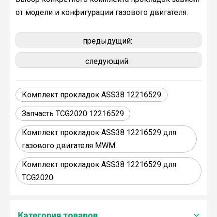
от модели и конфигурации газового двигателя.
предыдущий:
следующий:
Комплект прокладок ASS38 12216529
Запчасть TCG2020 12216529
Комплект прокладок ASS38 12216529 для
газового двигателя MWM
Комплект прокладок ASS38 12216529 для
TCG2020
Категория товаров