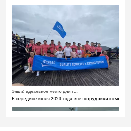
Энши: идеальное место для тимбилдинга Weyeah
В середине июля 2023 года все сотрудники компании