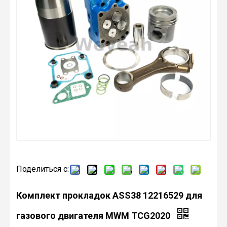
Поделиться с:
Комплект прокладок ASS38 12216529 для
газового двигателя MWM TCG2020