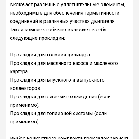
включает различные уплотнительные элементы,
необходимые для обеспечения герметичности
соединений в различных участках двигателя.
Такой комплект обычно включает в себя
следующие прокладки:
Прокладки для головки цилиндра.
Прокладки для масляного насоса и масляного
картера.
Прокладки для впускного и выпускного
коллекторов.
Прокладки для системы охлаждения (если
применимо).
Прокладки для топливной системы (если
применимо).
Выбор конкретного комплекта прокладок зависит