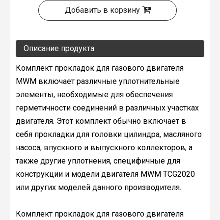
Добавить в корзину
Описание продукта
Комплект прокладок для газового двигателя
MWM включает различные уплотнительные
элементы, необходимые для обеспечения
герметичности соединений в различных участках
двигателя. Этот комплект обычно включает в
себя прокладки для головки цилиндра, масляного
насоса, впускного и выпускного коллекторов, а
также другие уплотнения, специфичные для
конструкции и модели двигателя MWM TCG2020
или других моделей данного производителя.
Комплект прокладок для газового двигателя