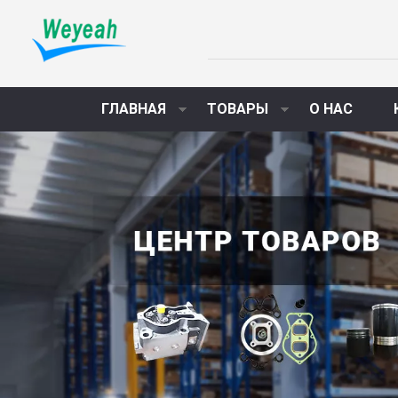
ГЛАВНАЯ
ТОВАРЫ
О НАС