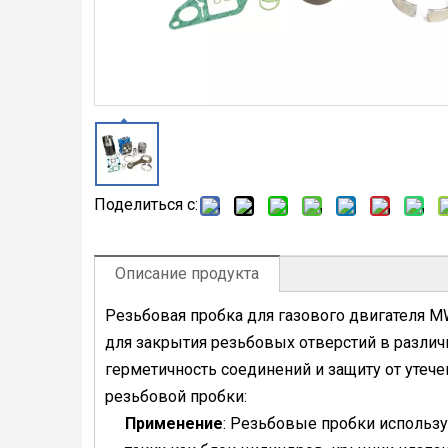
Поделиться с:
Описание продукта
Резьбовая пробка для газового двигателя 
для закрытия резьбовых отверстий в различ
герметичность соединений и защиту от утече
резьбовой пробки:
Применение
: Резьбовые пробки использу