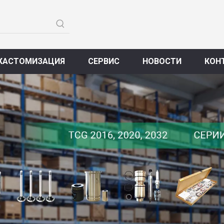
КАСТОМИЗАЦИЯ
СЕРВИС
НОВОСТИ
КОН