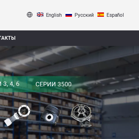
English
Pусский
Español
ТАКТЫ