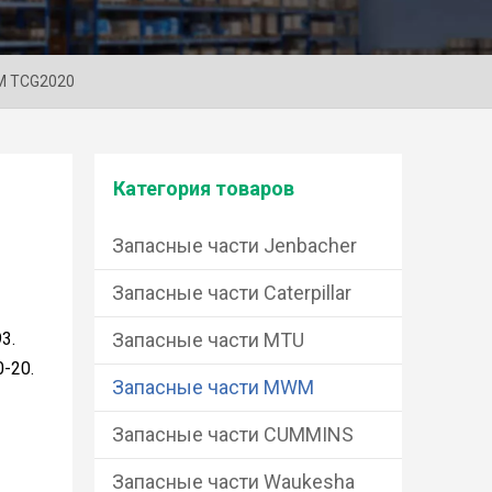
WM TCG2020
Категория товаров
Запасные части Jenbacher
Запасные части Caterpillar
3.
Запасные части MTU
-20.
Запасные части MWM
Запасные части CUMMINS
Запасные части Waukesha