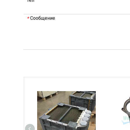
Тел
Сообщение
*