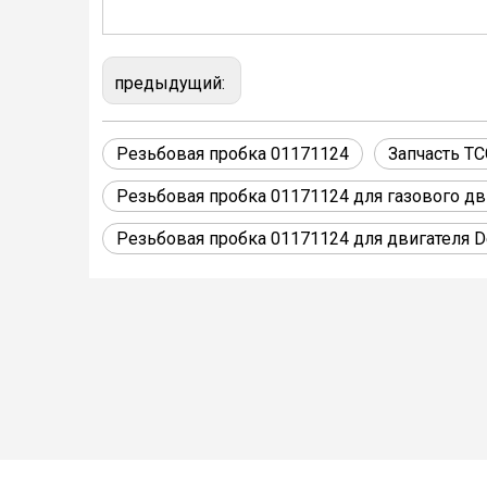
предыдущий:
Резьбовая пробка 01171124
Запчасть T
Резьбовая пробка 01171124 для газового д
Резьбовая пробка 01171124 для двигателя D