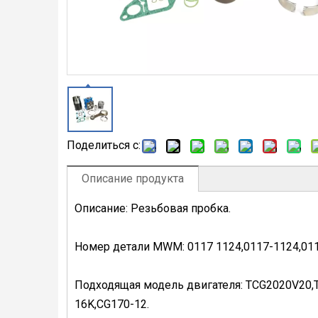
Поделиться с:
Описание продукта
Описание: Резьбовая пробка.
Номер детали MWM: 0117 1124,0117-1124,01
Подходящая модель двигателя: TCG2020V20,
16K,CG170-12.