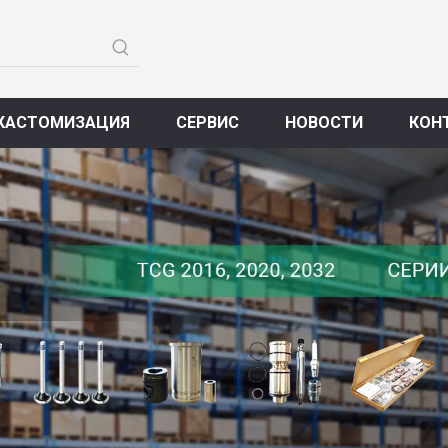
КАСТОМИЗАЦИЯ
СЕРВИС
НОВОСТИ
КОН