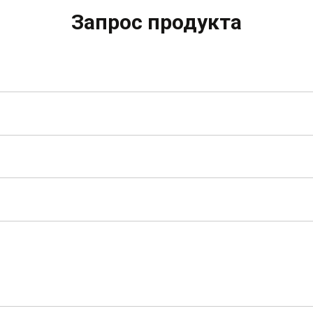
Запрос продукта