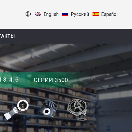
English
Pусский
Español
ТАКТЫ