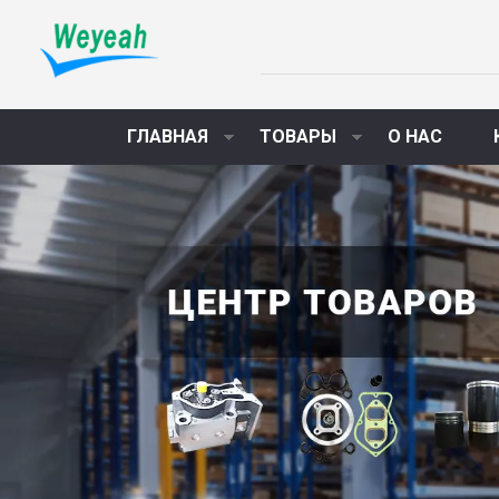
ГЛАВНАЯ
ТОВАРЫ
О НАС