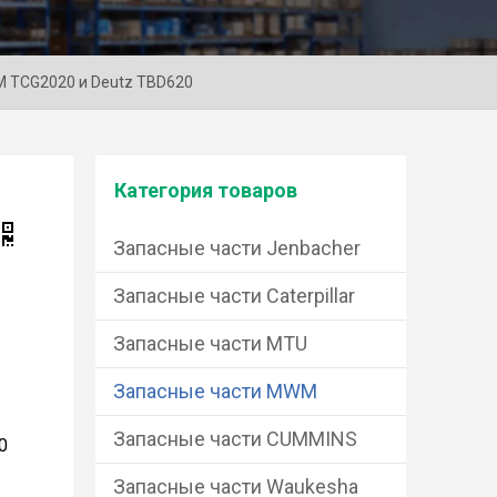
M TCG2020 и Deutz TBD620
Категория товаров
Запасные части Jenbacher
Запасные части Caterpillar
Запасные части MTU
Запасные части MWM
Запасные части CUMMINS
0
Запасные части Waukesha