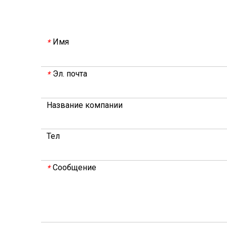
Имя
*
Эл. почта
*
Название компании
Тел
Сообщение
*