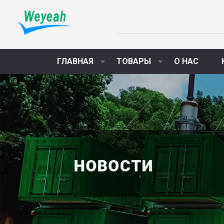
ГЛАВНАЯ
ТОВАРЫ
О НАС