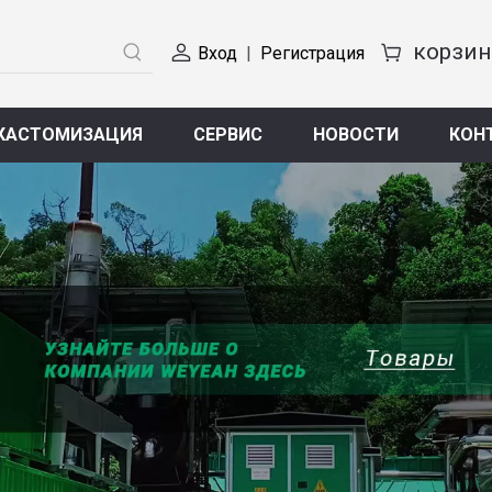
Вход
|
Регистрация
КАСТОМИЗАЦИЯ
СЕРВИС
НОВОСТИ
КОН