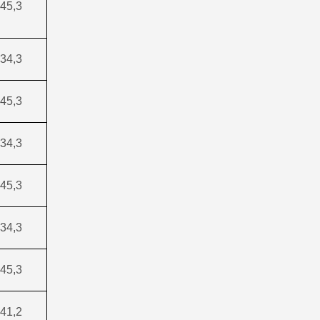
45,3
34,3
45,3
34,3
45,3
34,3
45,3
41,2