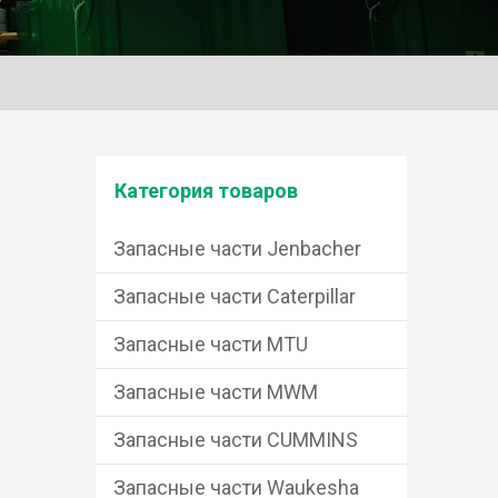
Категория товаров
Запасные части Jenbacher
Запасные части Caterpillar
Запасные части MTU
Запасные части MWM
Запасные части CUMMINS
Запасные части Waukesha