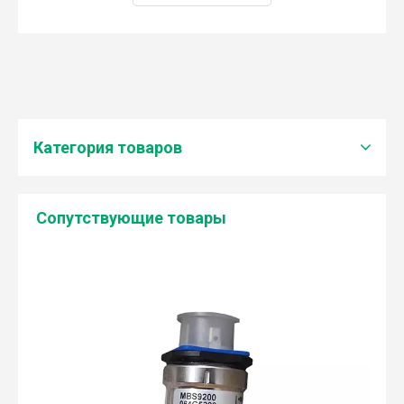
Категория товаров
Cопутствующие товары