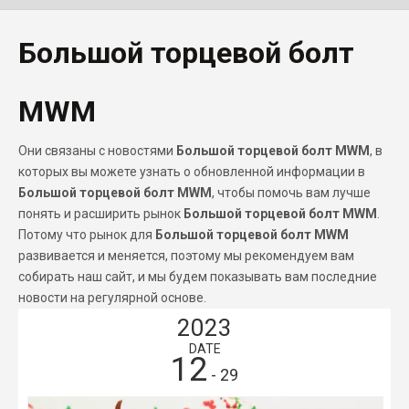
Большой торцевой болт
MWM
Они связаны с новостями
Большой торцевой болт MWM
, в
которых вы можете узнать о обновленной информации в
Большой торцевой болт MWM
, чтобы помочь вам лучше
понять и расширить рынок
Большой торцевой болт MWM
.
Потому что рынок для
Большой торцевой болт MWM
развивается и меняется, поэтому мы рекомендуем вам
собирать наш сайт, и мы будем показывать вам последние
новости на регулярной основе.
2023
DATE
12
- 29