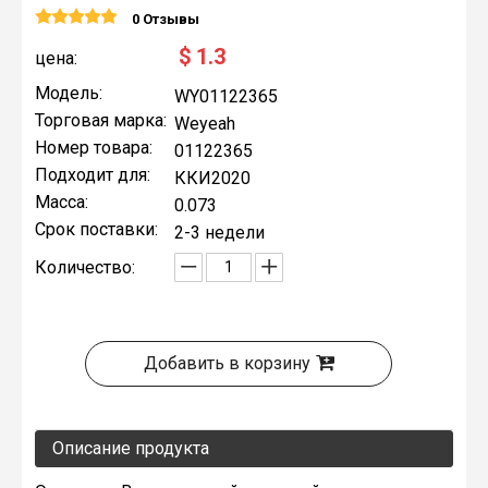
0 Отзывы
$
1.3
цена:
Модель:
WY01122365
Торговая марка:
Weyeah
Номер товара:
01122365
Подходит для:
ККИ2020
Масса:
0.073
Срок поставки:
2-3 недели
Количество:
Добавить в корзину
Описание продукта