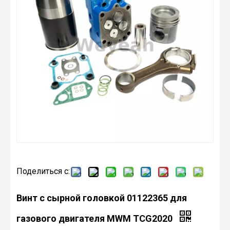
Поделиться с:
Винт с сырной головкой 01122365 для
газового двигателя MWM TCG2020