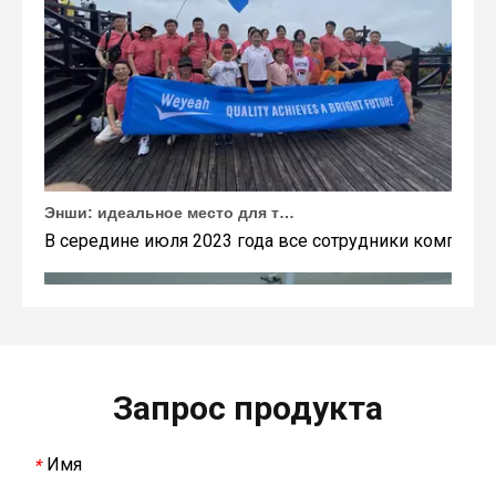
Энши: идеальное место для тимбилдинга Weyeah
В середине июля 2023 года все сотрудники компании
Запрос продукта
Имя
*