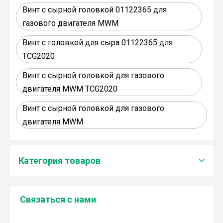
Винт с сырной головкой 01122365 для
газового двигателя MWM
Винт с головкой для сыра 01122365 для
TCG2020
Винт с сырной головкой для газового
двигателя MWM TCG2020
Винт с сырной головкой для газового
двигателя MWM
Категория товаров
Связаться с нами