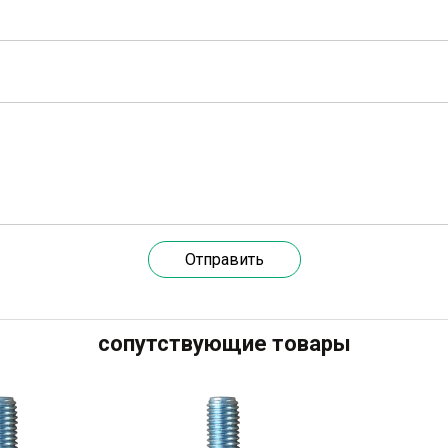
Отправить
сопутствующие товары