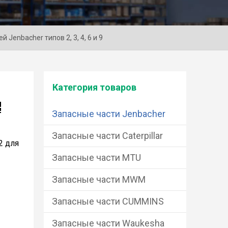
Jenbacher типов 2, 3, 4, 6 и 9
Категория товаров
Запасные части Jenbacher
Запасные части Caterpillar
2 для
Запасные части MTU
Запасные части MWM
Запасные части CUMMINS
Запасные части Waukesha