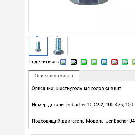
Поделиться с:
Описание товара
Описание: шестиугольная головка винт
Номер детали: jenbacher 100492, 100 476, 100
Подходящий двигатель Модель: JenBacher J4