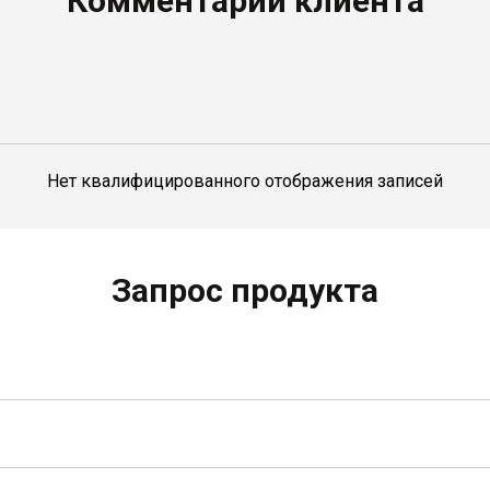
Комментарий клиента
Нет квалифицированного отображения записей
Запрос продукта