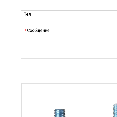
Тел
Сообщение
*