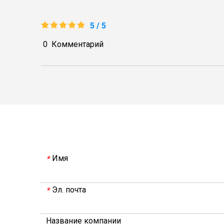
5 / 5
0
Комментарий
Имя
*
Эл. почта
*
Название компании