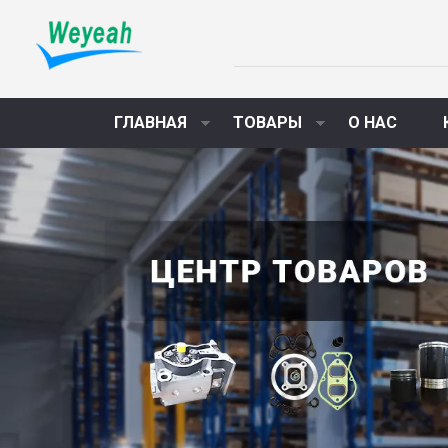
ГЛАВНАЯ
ТОВАРЫ
О НАС