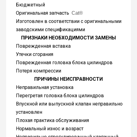
Бюджетный
Оригинальная запчасть
Cat®
Изготовлен в соответствии с оригинальными
заводскими спецификациями
ПРИЗНАКИ НЕОБХОДИМОСТИ ЗАМЕНЫ
Поврежденная вставка
Утечки сгорания
Поврежденная головка блока цилиндров
Потеря компрессии
ПРИЧИНЫ НЕИСПРАВНОСТИ
Неправильная установка
Перегретая головка блока цилиндров
Впускной или выпускной клапан неправильно
установлен
Плохая практика обслуживания
Нормальный износ и возраст
Неправильно отрегулированный клапанный