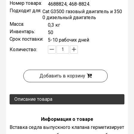
Номер товара:
4688824; 468-8824.
Подходит для:
Cat G3500 газовый двигатель и 350
0 дизельный двигатель
Масса:
0,3 кг
Инвентарь:
50
Срок поставки:
5-10 рабочих дней
Количество:
Добавить в корзину
Описание товара
Информация о товаре
Вставка седла выпускного клапана герметизирует