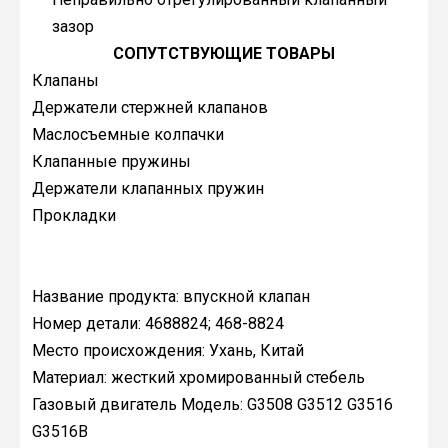
зазор
СОПУТСТВУЮЩИЕ ТОВАРЫ
Клапаны
Держатели стержней клапанов
Маслосъемные колпачки
Клапанные пружины
Держатели клапанных пружин
Прокладки
Название продукта: впускной клапан
Номер детали: 4688824; 468-8824
Место происхождения: Ухань, Китай
Материал: жесткий хромированный стебель
Газовый двигатель Модель: G3508 G3512 G3516
G3516B