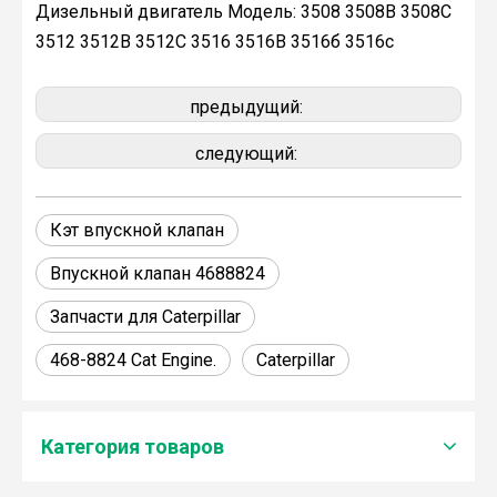
Дизельный двигатель Модель: 3508 3508B 3508C
3512 3512B 3512C 3516 3516B 3516б 3516c
предыдущий:
следующий:
Кэт впускной клапан
Впускной клапан 4688824
Запчасти для Caterpillar
468-8824 Cat Engine.
Caterpillar
Категория товаров