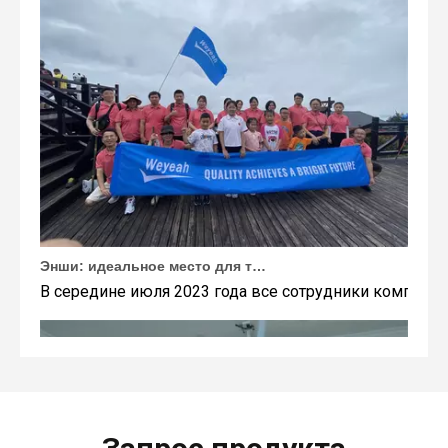
Энши: идеальное место для тимбилдинга Weyeah
В середине июля 2023 года все сотрудники компании