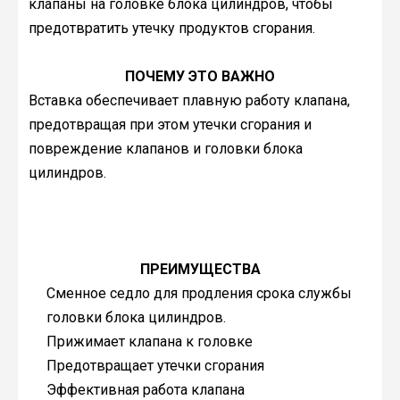
клапаны на головке блока цилиндров, чтобы
предотвратить утечку продуктов сгорания.
ПОЧЕМУ ЭТО ВАЖНО
Вставка обеспечивает плавную работу клапана,
предотвращая при этом утечки сгорания и
повреждение клапанов и головки блока
цилиндров.
ПРЕИМУЩЕСТВА
Сменное седло для продления срока службы
головки блока цилиндров.
Прижимает клапана к головке
Предотвращает утечки сгорания
Эффективная работа клапана