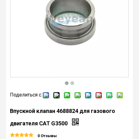
Поделиться с:
Впускной клапан 4688824 для газового
двигателя CAT G3500
0 Отзывы