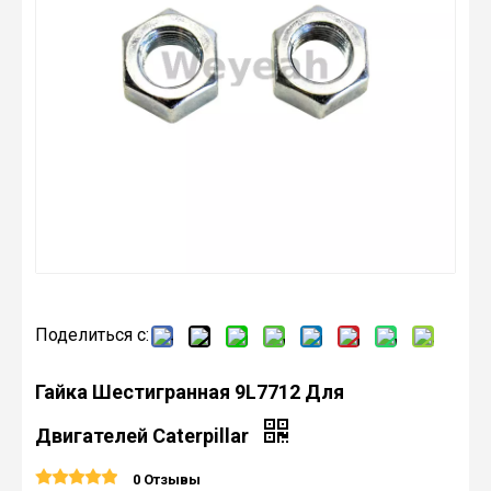
Поделиться с:
Гайка Шестигранная 9L7712 Для
Двигателей Caterpillar
0 Отзывы