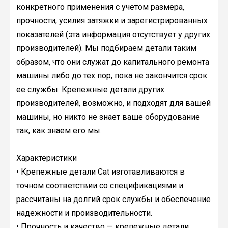
конкретного применения с учетом размера,
прочности, усилия затяжки и зарегистрированных
показателей (эта информация отсутствует у других
производителей). Мы подбираем детали таким
образом, что они служат до капитального ремонта
машины либо до тех пор, пока не закончится срок
ее службы. Крепежные детали других
производителей, возможно, и подходят для вашей
машины, но никто не знает ваше оборудование
так, как знаем его мы.
Характеристики
• Крепежные детали Cat изготавливаются в
точном соответствии со спецификациями и
рассчитаны на долгий срок службы и обеспечение
надежности и производительности.
• Прочность и качество — крепежные детали