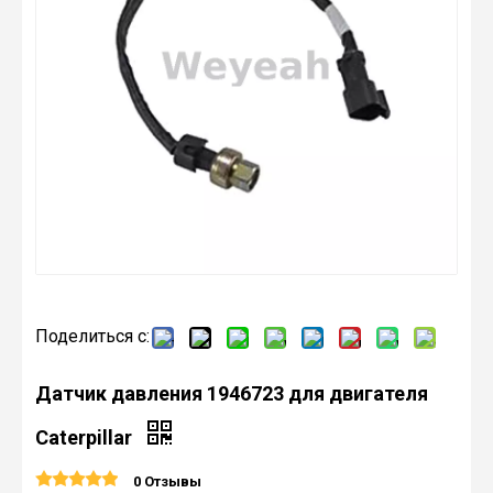
Поделиться с:
Датчик давления 1946723 для двигателя
Caterpillar
0 Отзывы