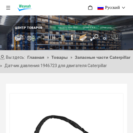
Pусский
Вы здесь:
Главная
»
Товары
»
Запасные части Caterpillar
»
Датчик давления 1946723 для двигателя Caterpillar