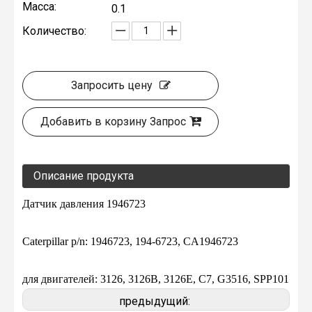
Масса:
0.1
Количество:
Запросить цену
Добавить в корзину Запрос
Описание продукта
Датчик давления 1946723
Caterpillar p/n: 1946723, 194-6723, CA1946723
для двигателей: 3126, 3126B, 3126E, C7, G3516, SPP101
предыдущий: