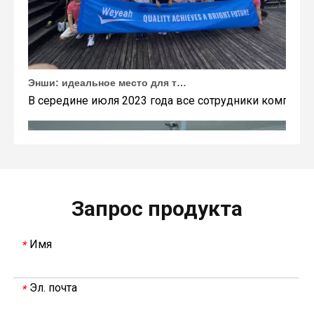
Энши: идеальное место для тимбилдинга Weyeah
В середине июля 2023 года все сотрудники компании
Запрос продукта
Имя
*
Эл. почта
*