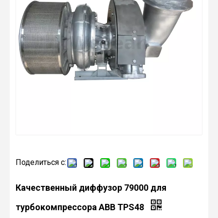
Поделиться с:
Качественный диффузор 79000 для
турбокомпрессора ABB TPS48