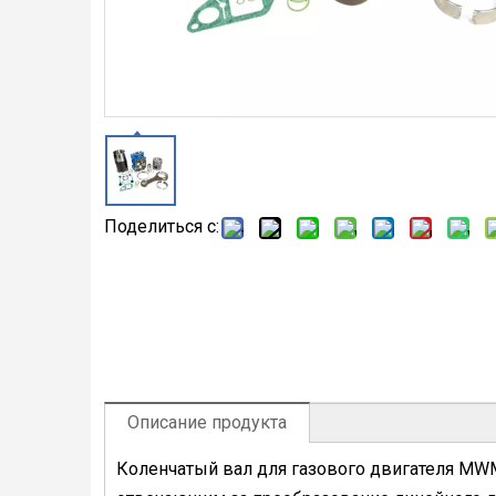
Поделиться с:
Описание продукта
Коленчатый вал для газового двигателя MW