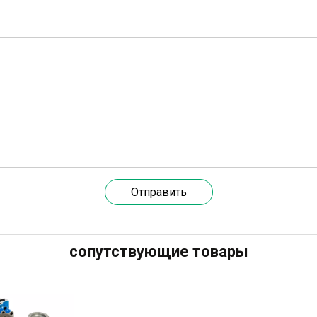
Отправить
сопутствующие товары