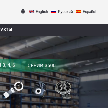
English
Pусский
Español
ТАКТЫ