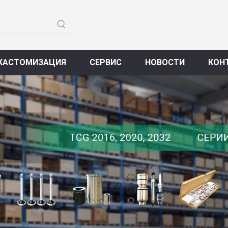
КАСТОМИЗАЦИЯ
СЕРВИС
НОВОСТИ
КОН