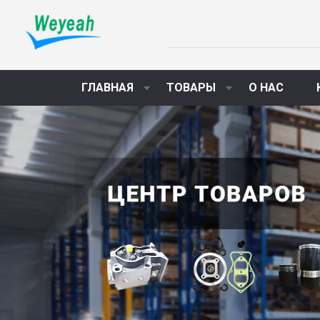
ГЛАВНАЯ
ТОВАРЫ
О НАС