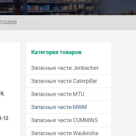
 TCG2020
Категория товаров
Запасные части Jenbacher
Запасные части Caterpillar
9,
Запасные части MTU
Запасные части MWM
-12.
Запасные части CUMMINS
Запасные части Waukesha