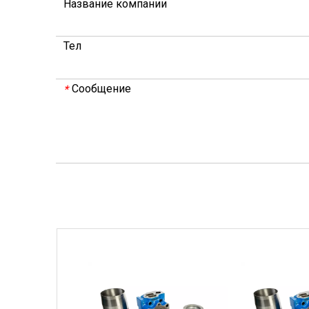
Название компании
Тел
Сообщение
*