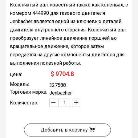
Коленчатый вал, известный также как коленвал, с
номером 444990 для газового двигателя
Jenbacher является одной из ключевых деталей
двигателя внутреннего сгорания. Коленчатый вал
преобразует линейное движение поршней во
вращательное движение, которое затем
передается на другие компоненты двигателя для
выполнения полезной работы.
$
9704.8
цена:
Модель:
327588
Торговая марка:
Jenbacher
Количество:
Добавить в корзину