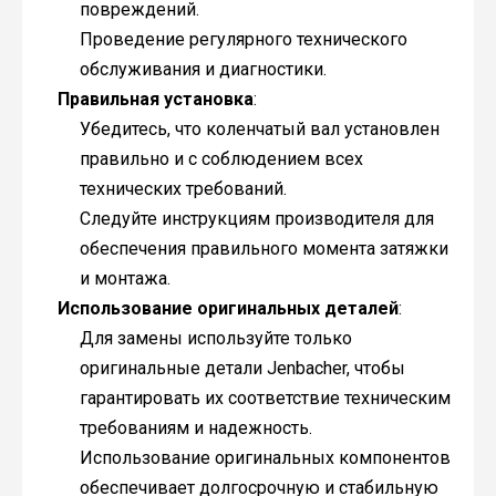
повреждений.
Проведение регулярного технического
обслуживания и диагностики.
Правильная установка
:
Убедитесь, что коленчатый вал установлен
правильно и с соблюдением всех
технических требований.
Следуйте инструкциям производителя для
обеспечения правильного момента затяжки
и монтажа.
Использование оригинальных деталей
:
Для замены используйте только
оригинальные детали Jenbacher, чтобы
гарантировать их соответствие техническим
требованиям и надежность.
Использование оригинальных компонентов
обеспечивает долгосрочную и стабильную