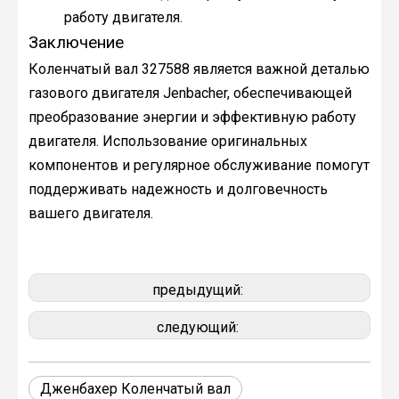
работу двигателя.
Заключение
Коленчатый вал 327588 является важной деталью
газового двигателя Jenbacher, обеспечивающей
преобразование энергии и эффективную работу
двигателя. Использование оригинальных
компонентов и регулярное обслуживание помогут
поддерживать надежность и долговечность
вашего двигателя.
предыдущий:
следующий:
Дженбахер Коленчатый вал