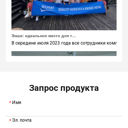
Энши: идеальное место для тимбилдинга Weyeah
В середине июля 2023 года все сотрудники компании
Запрос продукта
Имя
*
Эл. почта
*