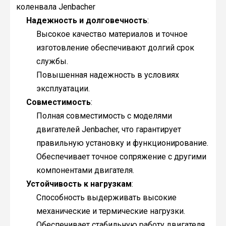
коленвала Jenbacher
Надежность и долговечность
:
Высокое качество материалов и точное
изготовление обеспечивают долгий срок
службы.
Повышенная надежность в условиях
эксплуатации.
Совместимость
:
Полная совместимость с моделями
двигателей Jenbacher, что гарантирует
правильную установку и функционирование.
Обеспечивает точное сопряжение с другими
компонентами двигателя.
Устойчивость к нагрузкам
:
Способность выдерживать высокие
механические и термические нагрузки.
Обеспечивает стабильную работу двигателя