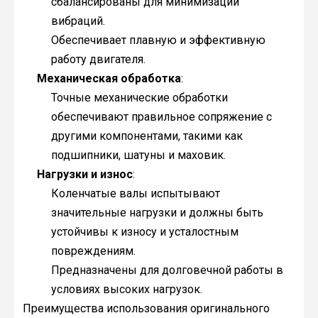
сбалансированы для минимизации
вибраций.
Обеспечивает плавную и эффективную
работу двигателя.
Механическая обработка
:
Точные механические обработки
обеспечивают правильное сопряжение с
другими компонентами, такими как
подшипники, шатуны и маховик.
Нагрузки и износ
:
Коленчатые валы испытывают
значительные нагрузки и должны быть
устойчивы к износу и усталостным
повреждениям.
Предназначены для долговечной работы в
условиях высоких нагрузок.
Преимущества использования оригинального