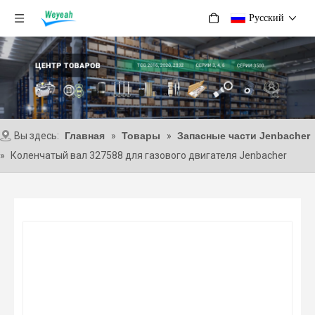
Pусский
Вы здесь:
Главная
»
Товары
»
Запасные части Jenbacher
»
Коленчатый вал 327588 для газового двигателя Jenbacher