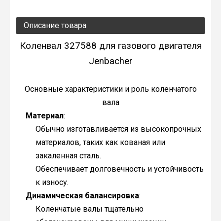
Описание товара
Коленвал 327588 для газового двигателя
Jenbacher
Основные характеристики и роль коленчатого
вала
Материал
:
Обычно изготавливается из высокопрочных
материалов, таких как кованая или
закаленная сталь.
Обеспечивает долговечность и устойчивость
к износу.
Динамическая балансировка
:
Коленчатые валы тщательно