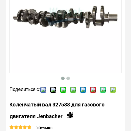
Поделиться с:
Коленчатый вал 327588 для газового
двигателя Jenbacher
0 Отзывы