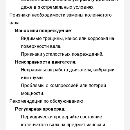
даже в экстремальных условиях.
Признаки необходимости замены коленчатого
вала
Износ или повреждение
:
Видимые трещины, износ или коррозия на
поверхности вала.
Признаки усталостных повреждений.
Неисправности двигателя
:
Неправильная работа двигателя, вибрации
или шумы.
Проблемы с компрессией или потерей
мощности.
Рекомендации по обслуживанию
Регулярная проверка
:
Периодически проверяйте состояние
коленчатого вала на предмет износа и