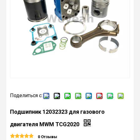
Поделиться с:
Подшипник 12032323 для газового
двигателя MWM TCG2020
0 Отзывы