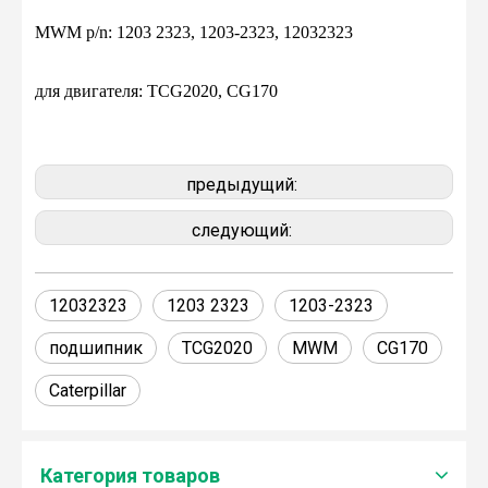
MWM p/n: 1203 2323, 1203-2323, 12032323
для двигателя: TCG2020, CG170
предыдущий:
следующий:
12032323
1203 2323
1203-2323
подшипник
TCG2020
MWM
CG170
Caterpillar
Категория товаров