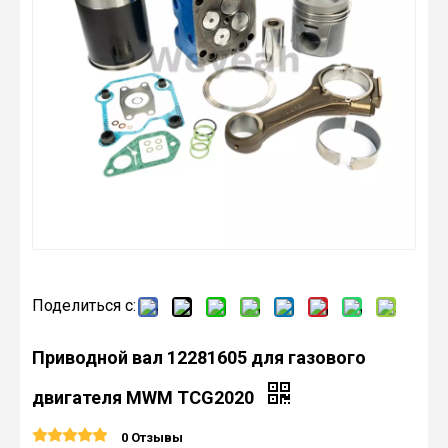
Поделиться с:
Приводной вал 12281605 для газового
двигателя MWM TCG2020
0 Отзывы