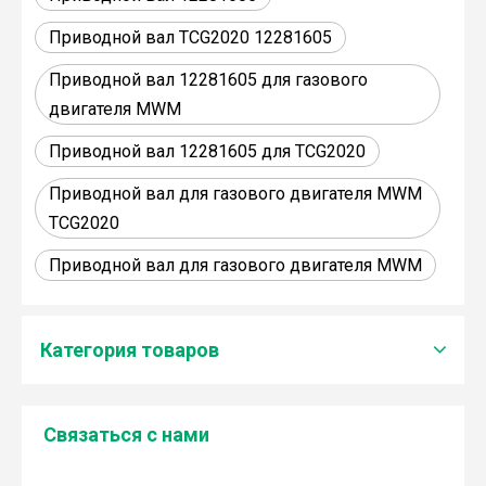
Приводной вал TCG2020 12281605
Приводной вал 12281605 для газового
двигателя MWM
Приводной вал 12281605 для TCG2020
Приводной вал для газового двигателя MWM
TCG2020
Приводной вал для газового двигателя MWM
Категория товаров
Связаться с нами
Дженбахер забрал 200673