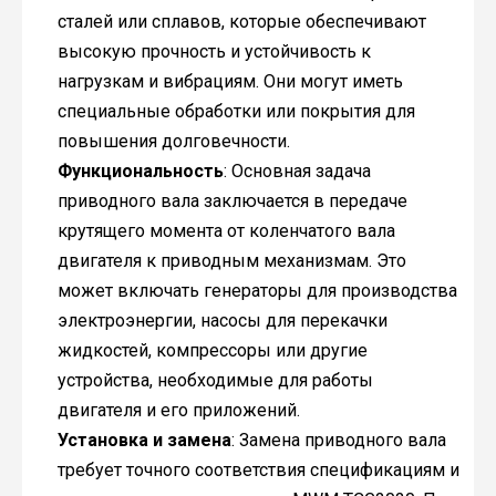
сталей или сплавов, которые обеспечивают
высокую прочность и устойчивость к
нагрузкам и вибрациям. Они могут иметь
специальные обработки или покрытия для
повышения долговечности.
Функциональность
: Основная задача
приводного вала заключается в передаче
крутящего момента от коленчатого вала
двигателя к приводным механизмам. Это
может включать генераторы для производства
электроэнергии, насосы для перекачки
жидкостей, компрессоры или другие
устройства, необходимые для работы
двигателя и его приложений.
Установка и замена
: Замена приводного вала
требует точного соответствия спецификациям и