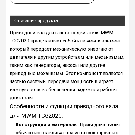
Описание продукта
Приводной вал для газового двигателя MWM
TCG2020 представляет собой ключевой элемент,
который передает механическую энергию от
двигателя к другим устройствам или механизмам,
таким как генераторы, насосы или другие
приводные механизмы. Этот компонент является
частью системы передачи мощности и играет
важную роль в обеспечении надежной работы
двигателя.
Особенности и функции приводного вала
для MWM TCG2020:
Конструкция и материалы
: Приводные валы
обычно изготавливаются из высокопрочных