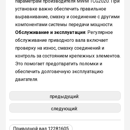
параметрам производителя MWM TCG2020. При
установке важно обеспечить правильное
выравнивание, смазку и соединение с другими
компонентами системы передачи мощности.
Обслуживание и эксплуатация
: Регулярное
обслуживание приводного вала включает
проверку на износ, смазку соединений и
контроль за состоянием крепежных элементов.
Это помогает предотвратить поломки и
обеспечить долговечную эксплуатацию
двигателя.
предыдущий:
следующий:
Приводной вал 12281605