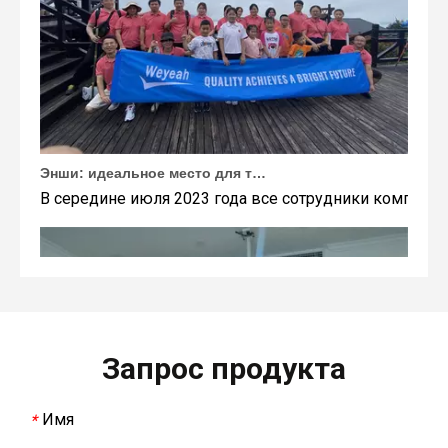
Энши: идеальное место для тимбилдинга Weyeah
В середине июля 2023 года все сотрудники компании
Запрос продукта
Имя
*