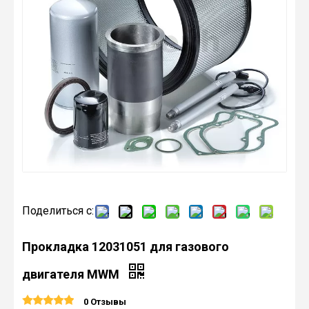
Поделиться с:
Прокладка 12031051 для газового
двигателя MWM
0 Отзывы