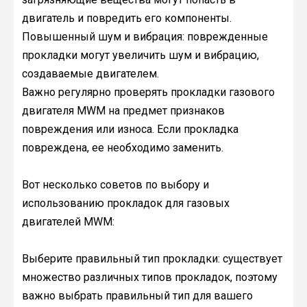
двигатель и повредить его компоненты.
Повышенный шум и вибрация: поврежденные
прокладки могут увеличить шум и вибрацию,
создаваемые двигателем.
Важно регулярно проверять прокладки газового
двигателя MWM на предмет признаков
повреждения или износа. Если прокладка
повреждена, ее необходимо заменить.
Вот несколько советов по выбору и
использованию прокладок для газовых
двигателей MWM:
Выберите правильный тип прокладки: существует
множество различных типов прокладок, поэтому
важно выбрать правильный тип для вашего