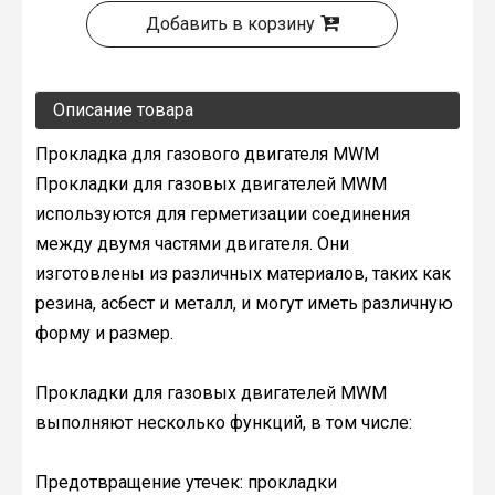
Добавить в корзину
Описание товара
Прокладка для газового двигателя MWM
Прокладки для газовых двигателей MWM
используются для герметизации соединения
между двумя частями двигателя. Они
изготовлены из различных материалов, таких как
резина, асбест и металл, и могут иметь различную
форму и размер.
Прокладки для газовых двигателей MWM
выполняют несколько функций, в том числе:
Предотвращение утечек: прокладки