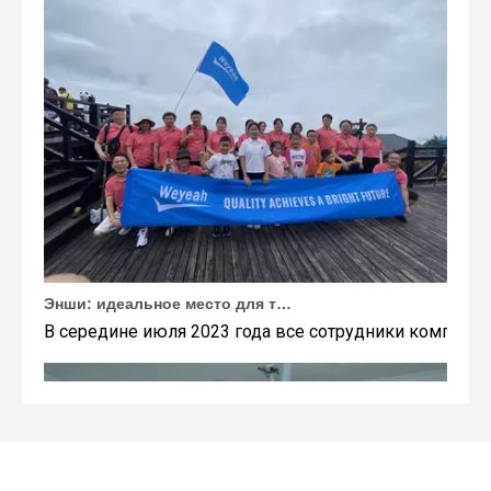
Энши: идеальное место для тимбилдинга Weyeah
В середине июля 2023 года все сотрудники компании