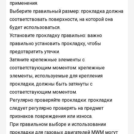
применения.
Выберите правильный размер: прокладка должна
соответствовать поверхности, на которой она
будет использоваться.
Установите прокладку правильно: важно
правильно установить прокладку, чтобы
предотвратить утечки.
Затяните крепежные элементы с
соответствующим моментом: крепежные
элементы, используемые для крепления
прокладки, должны быть затянуты с
соответствующим моментом.
Регулярно проверяйте прокладки: прокладки
следует регулярно проверять на предмет
признаков повреждения или износа.
При правильном выборе и использовании
прокладки для газовых двигателей MWM могут