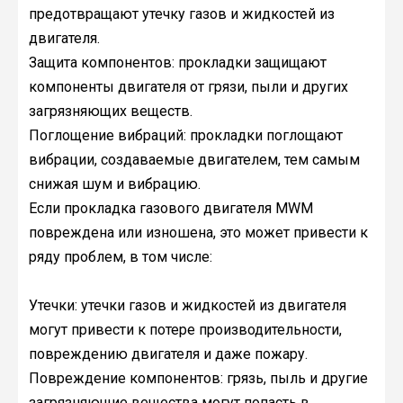
предотвращают утечку газов и жидкостей из
двигателя.
Защита компонентов: прокладки защищают
компоненты двигателя от грязи, пыли и других
загрязняющих веществ.
Поглощение вибраций: прокладки поглощают
вибрации, создаваемые двигателем, тем самым
снижая шум и вибрацию.
Если прокладка газового двигателя MWM
повреждена или изношена, это может привести к
ряду проблем, в том числе:
Утечки: утечки газов и жидкостей из двигателя
могут привести к потере производительности,
повреждению двигателя и даже пожару.
Повреждение компонентов: грязь, пыль и другие
загрязняющие вещества могут попасть в