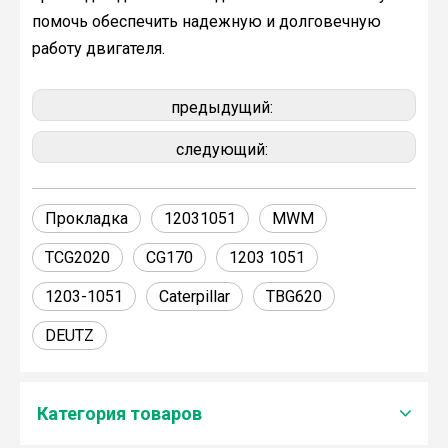
помочь обеспечить надежную и долговечную
работу двигателя.
предыдущий:
следующий:
Прокладка
12031051
MWM
TCG2020
CG170
1203 1051
1203-1051
Caterpillar
TBG620
DEUTZ
Категория товаров