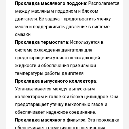
Прокладка масляного поддона
: Располагается
между масляным поддоном и блоком
двигателя. Её задача - предотвратить утечку
масла и поддерживать давление в системе
смазки.
Прокладка термостата
: Используется в
системе охлаждения двигателя для
предотвращения утечек охлаждающей
жидкости и обеспечения правильной
температуры работы двигателя.
Прокладка выпускного коллектора
:
Устанавливается между выпускным
коллектором и головкой блока цилиндров. Она
предотвращает утечку выхлопных газов и
обеспечивает надежное соединение.
Прокладка масляного фильтра
: Эта прокладка
обеспечивает герметичность соединения