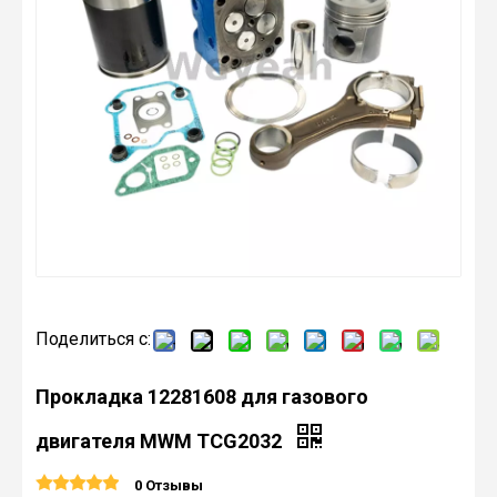
Поделиться с:
Прокладка 12281608 для газового
двигателя MWM TCG2032
0 Отзывы