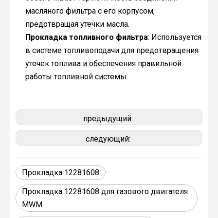
масляного фильтра с его корпусом,
предотвращая утечки масла.
Прокладка топливного фильтра
: Используется
в системе топливоподачи для предотвращения
утечек топлива и обеспечения правильной
работы топливной системы.
предыдущий:
следующий:
Прокладка 12281608
Прокладка 12281608 для газового двигателя
MWM