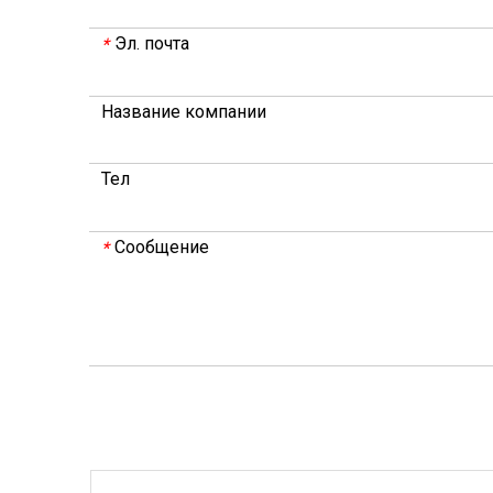
Эл. почта
*
Название компании
Тел
Сообщение
*