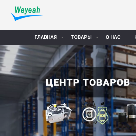
ГЛАВНАЯ
ТОВАРЫ
О НАС