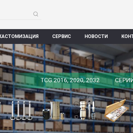
КАСТОМИЗАЦИЯ
СЕРВИС
НОВОСТИ
КОН