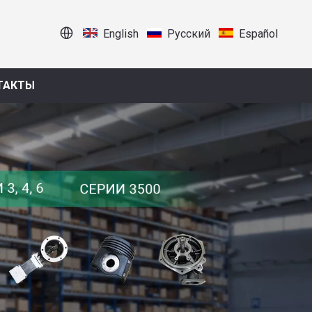
English
Pусский
Español
ТАКТЫ