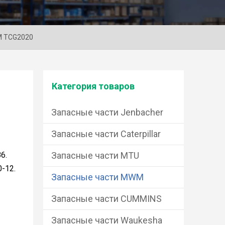
M TCG2020
Категория товаров
Запасные части Jenbacher
Запасные части Caterpillar
6.
Запасные части MTU
-12.
Запасные части MWM
Запасные части CUMMINS
Запасные части Waukesha