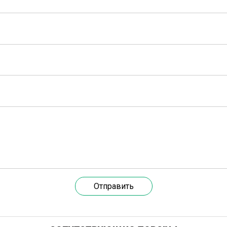
Отправить