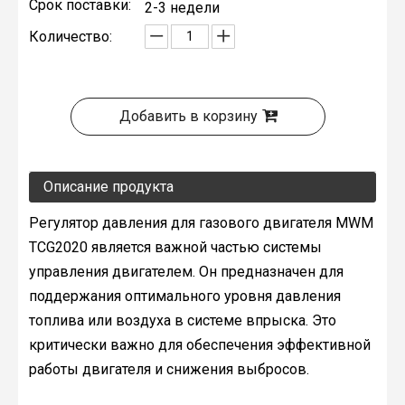
Срок поставки:
2-3 недели
Количество:
Добавить в корзину
Описание продукта
Регулятор давления для газового двигателя MWM
TCG2020 является важной частью системы
управления двигателем. Он предназначен для
поддержания оптимального уровня давления
топлива или воздуха в системе впрыска. Это
критически важно для обеспечения эффективной
работы двигателя и снижения выбросов.