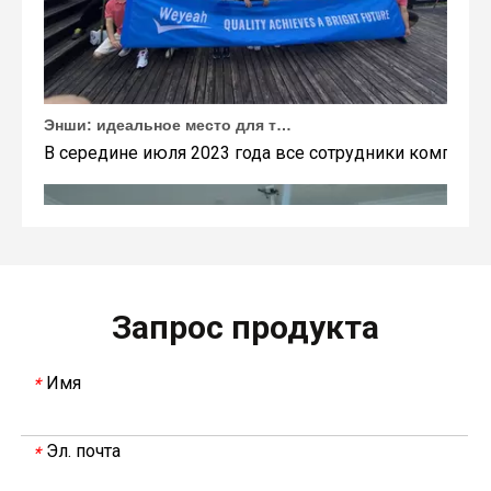
Энши: идеальное место для тимбилдинга Weyeah
В середине июля 2023 года все сотрудники компании
Запрос продукта
Имя
*
Эл. почта
*