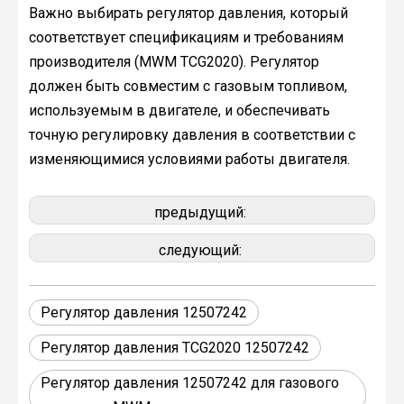
Важно выбирать регулятор давления, который
соответствует спецификациям и требованиям
производителя (MWM TCG2020). Регулятор
должен быть совместим с газовым топливом,
используемым в двигателе, и обеспечивать
точную регулировку давления в соответствии с
изменяющимися условиями работы двигателя.
предыдущий:
следующий:
Регулятор давления 12507242
Регулятор давления TCG2020 12507242
Регулятор давления 12507242 для газового