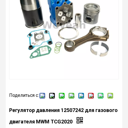
Поделиться с:
Регулятор давления 12507242 для газового
двигателя MWM TCG2020