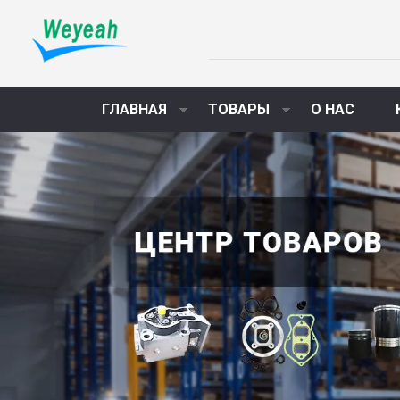
ГЛАВНАЯ
ТОВАРЫ
О НАС