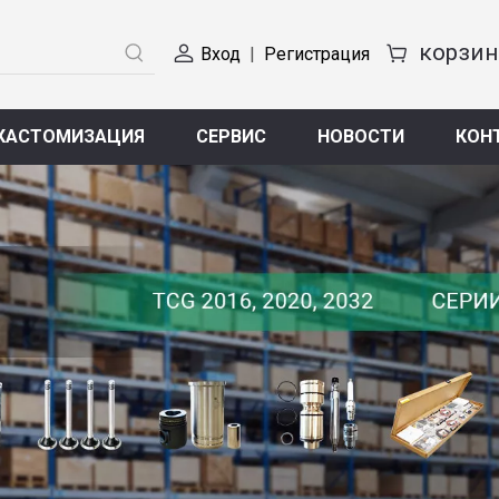
Вход
|
Регистрация
КАСТОМИЗАЦИЯ
СЕРВИС
НОВОСТИ
КОН