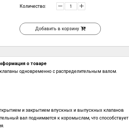
Количество:
Добавить в корзину
нформация о товаре
 клапаны одновременно с распределительным валом.
ткрытием и закрытием впускных и выпускных клапанов
тельный вал поднимается к коромыслам, что способствует
я.