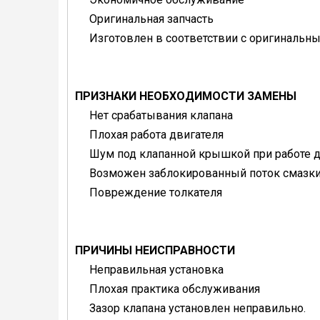
Оригинальная запчасть
Изготовлен в соответствии с оригиналь
ПРИЗНАКИ НЕОБХОДИМОСТИ ЗАМЕНЫ
Нет срабатывания клапана
Плохая работа двигателя
Шум под клапанной крышкой при работе д
Возможен заблокированный поток смазки
Повреждение толкателя
ПРИЧИНЫ НЕИСПРАВНОСТИ
Неправильная установка
Плохая практика обслуживания
Зазор клапана установлен неправильно.