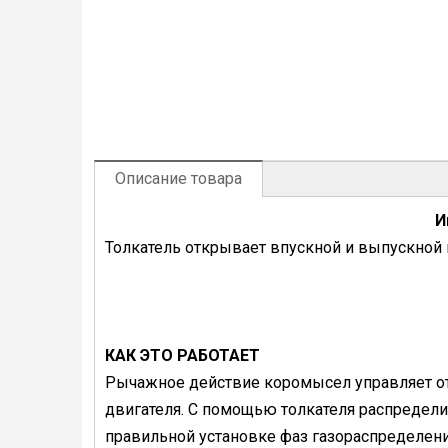
Описание товара
И
Толкатель открывает впускной и выпускной
КАК ЭТО РАБОТАЕТ
Рычажное действие коромысел управляет о
двигателя. С помощью толкателя распредели
правильной установке фаз газораспределени