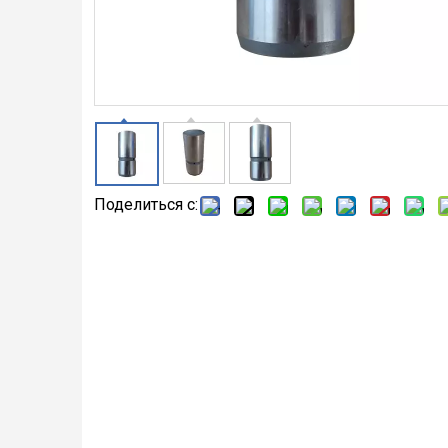
Поделиться с: