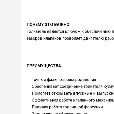
ПОЧЕМУ ЭТО ВАЖНО
Толкатель является ключом к обеспечению 
зазоров клапанов позволяет двигателю рабо
ПРЕИМУЩЕСТВА
Точные фазы газораспределения
Обеспечивает соединение толкателя кулач
Помогает открывать впускные и выпускн
Эффективная работа клапанного механиз
Плавная работа топливной форсунки
Экономичное обслуживание