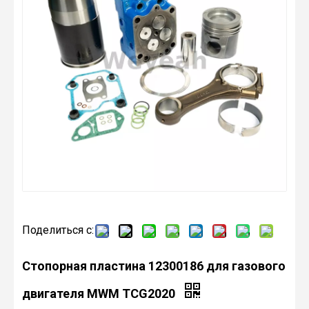
Поделиться с:
Стопорная пластина 12300186 для газового
двигателя MWM TCG2020