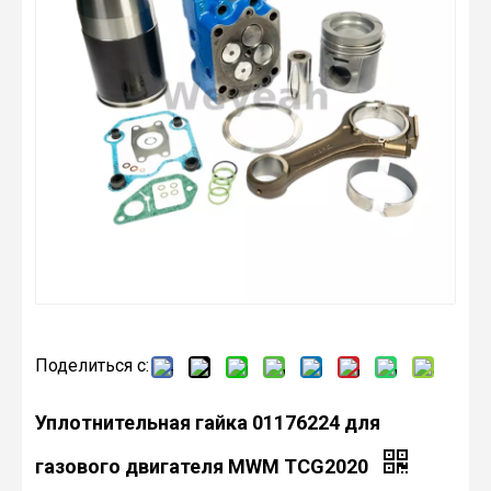
Поделиться с:
Уплотнительная гайка 01176224 для
газового двигателя MWM TCG2020