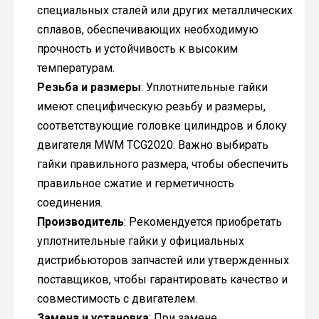
специальных сталей или других металлических
сплавов, обеспечивающих необходимую
прочность и устойчивость к высоким
температурам.
Резьба и размеры
: Уплотнительные гайки
имеют специфическую резьбу и размеры,
соответствующие головке цилиндров и блоку
двигателя MWM TCG2020. Важно выбирать
гайки правильного размера, чтобы обеспечить
правильное сжатие и герметичность
соединения.
Производитель
: Рекомендуется приобретать
уплотнительные гайки у официальных
дистрибьюторов запчастей или утвержденных
поставщиков, чтобы гарантировать качество и
совместимость с двигателем.
Замена и установка
: При замене