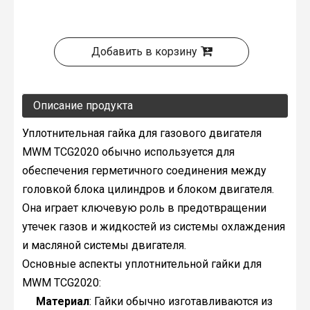
Добавить в корзину
Описание продукта
Уплотнительная гайка для газового двигателя
MWM TCG2020 обычно используется для
обеспечения герметичного соединения между
головкой блока цилиндров и блоком двигателя.
Она играет ключевую роль в предотвращении
утечек газов и жидкостей из системы охлаждения
и масляной системы двигателя.
Основные аспекты уплотнительной гайки для
MWM TCG2020:
Материал
: Гайки обычно изготавливаются из