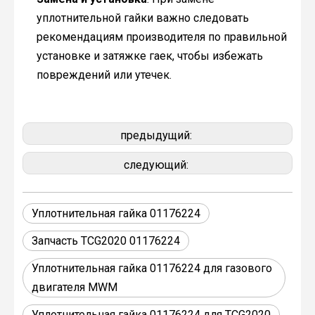
уплотнительной гайки важно следовать
рекомендациям производителя по правильной
установке и затяжке гаек, чтобы избежать
повреждений или утечек.
предыдущий:
следующий:
Уплотнительная гайка 01176224
Запчасть TCG2020 01176224
Уплотнительная гайка 01176224 для газового
двигателя MWM
Уплотнительная гайка 01176224 для TCG2020