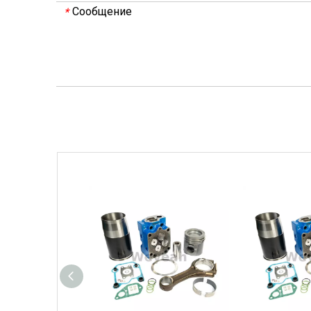
Сообщение
*