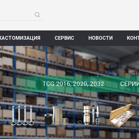
КАСТОМИЗАЦИЯ
СЕРВИС
НОВОСТИ
КОН