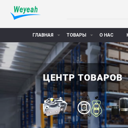
ГЛАВНАЯ
ТОВАРЫ
О НАС