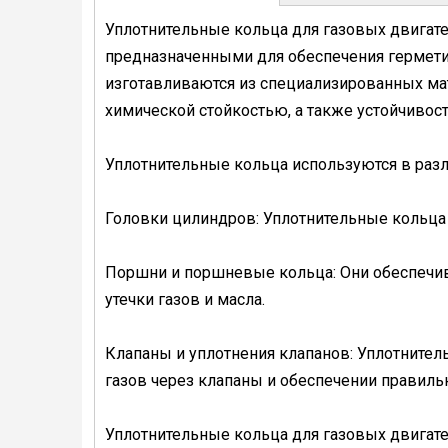
Уплотнительные кольца для газовых двигат
предназначенными для обеспечения герметич
изготавливаются из специализированных ма
химической стойкостью, а также устойчивост
Уплотнительные кольца используются в разл
Головки цилиндров: Уплотнительные кольца 
Поршни и поршневые кольца: Они обеспечив
утечки газов и масла.
Клапаны и уплотнения клапанов: Уплотните
газов через клапаны и обеспечении правиль
Уплотнительные кольца для газовых двигат