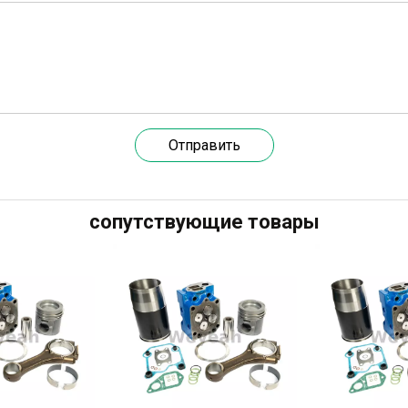
Отправить
сопутствующие товары