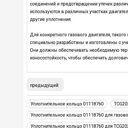
соединений и предотвращении утечек различ
используются в различных участках двигате
другие уплотнения.
Для конкретного газового двигателя, тако
специально разработаны и изготовлены с уче
Они должны обеспечивать необходимую тер
износостойкость, чтобы обеспечить долгове
предыдущий:
Уплотнительное кольцо 01118760
TCG20
Уплотнительное кольцо 01118760 для газов
Уплотнительное кольцо 01118760 для TCG20