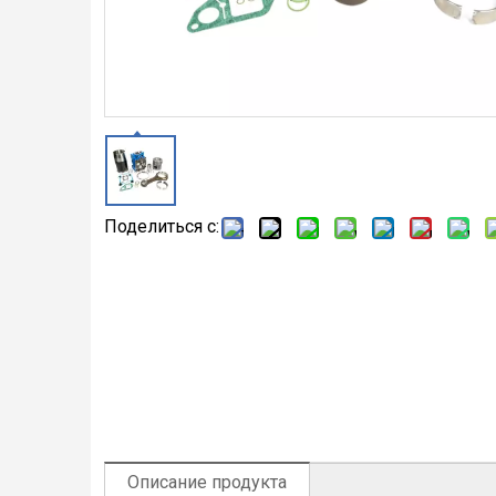
Поделиться с:
Описание продукта