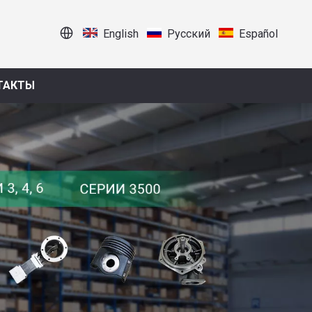
English
Pусский
Español
ТАКТЫ