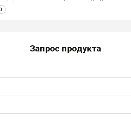
0
Запрос продукта