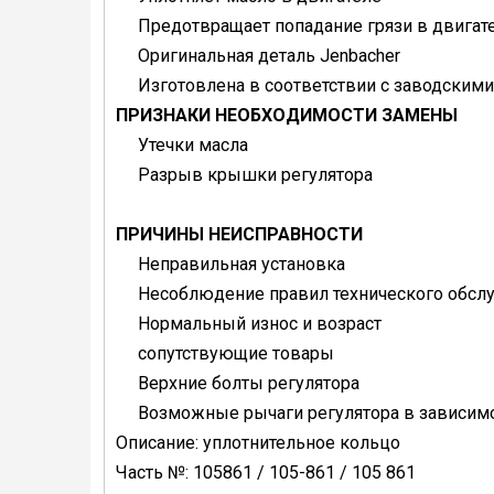
Предотвращает попадание грязи в двигат
Оригинальная деталь Jenbacher
Изготовлена в соответствии с заводским
ПРИЗНАКИ НЕОБХОДИМОСТИ ЗАМЕНЫ
Утечки масла
Разрыв крышки регулятора
ПРИЧИНЫ НЕИСПРАВНОСТИ
Неправильная установка
Несоблюдение правил технического обсл
Нормальный износ и возраст
сопутствующие товары
Верхние болты регулятора
Возможные рычаги регулятора в зависимо
Описание: уплотнительное кольцо
Часть №: 105861 / 105-861 / 105 861