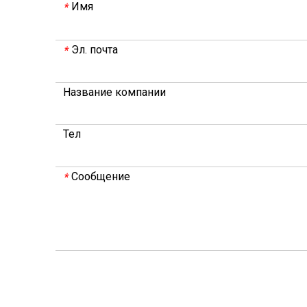
Имя
*
Эл. почта
*
Название компании
Тел
Сообщение
*