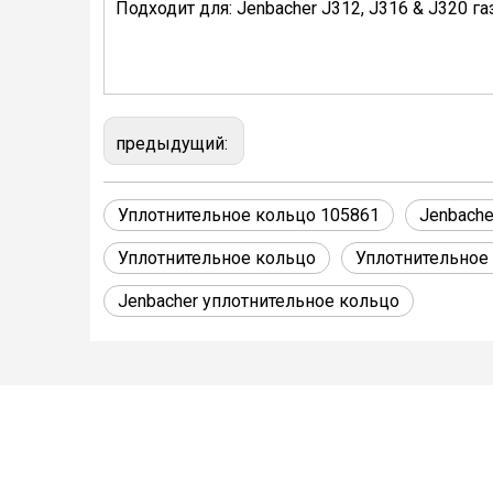
Подходит для: Jenbacher J312, J316 & J320 г
предыдущий:
Уплотнительное кольцо 105861
Jenbache
Уплотнительное кольцо
Уплотнительное 
Jenbacher уплотнительное кольцо