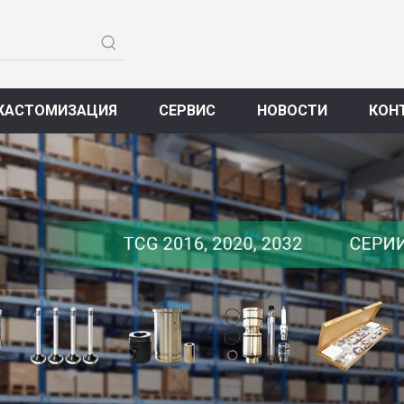
КАСТОМИЗАЦИЯ
СЕРВИС
НОВОСТИ
КОН