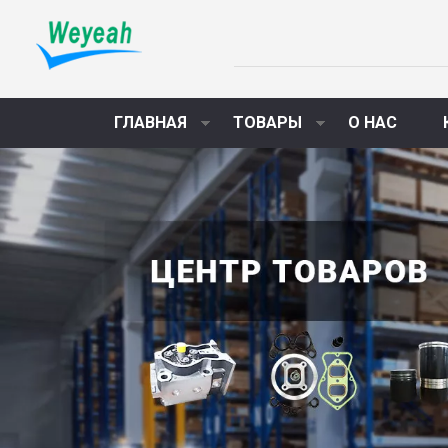
ГЛАВНАЯ
ТОВАРЫ
О НАС