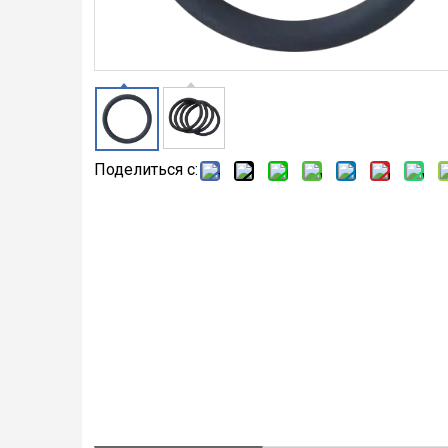
Поделиться с: