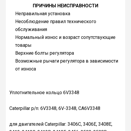
ПРИЧИНЫ НЕИСПРАВНОСТИ
Неправильная установка
Несоблюдение правил технического
обслуживания
Нормальный износ и возраст
сопутствующие
товары
Верхние болты регулятора
Возможные рычаги регулятора в зависимости
от износа
Уплотнительное кольцо 6V3348
Caterpillar p/n: 6V3348, 6V-3348, CA6V3348
для двигателей Caterpillar: 3406C, 3406E, 3408E,