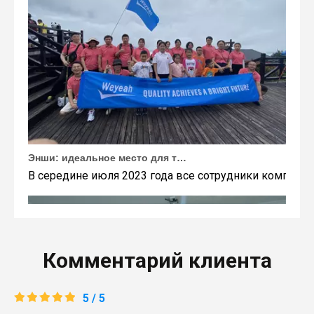
Энши: идеальное место для тимбилдинга Weyeah
В середине июля 2023 года все сотрудники компании
Комментарий клиента
5 / 5