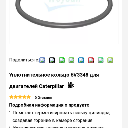
Поделиться с:
Уплотнительное кольцо 6V3348 для
двигателей Caterpillar
0 Отзывы
Подробная информация о продукте
Помогает герметизировать гильзу цилиндра,
создавая горение в камере сгорания