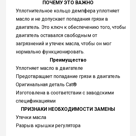
ПОЧЕМУ ЭТО ВАЖНО
Уплотнительное кольцо демпфера уплотняет
масло и не допускает попадания грязи в
двигатель. Это ключ к обеспечению того, чтобы
двигатель оставался свободным от
загрязнений и утечек масла, чтобы он мог
нормально функционировать.
Преимущество
Уплотняет масло в двигателе
Предотвращает попадание грязи в двигатель
Оригинальная деталь Cat®
Изготовлена в соответствии с заводскими
спецификациями
ПРИЗНАКИ НЕОБХОДИМОСТИ ЗАМЕНЫ
Утечки масла
Разрыв крышки регулятора