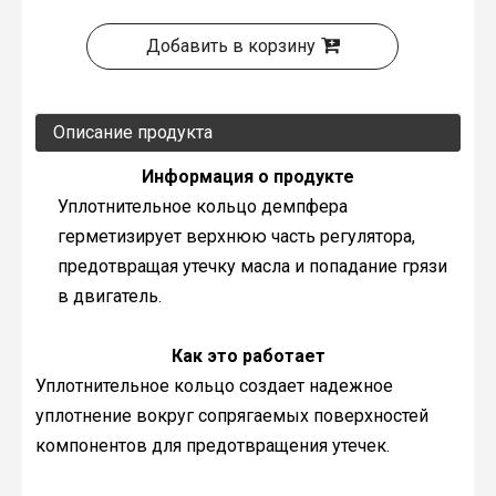
Добавить в корзину
Описание продукта
Информация о продукте
Уплотнительное кольцо демпфера
герметизирует верхнюю часть регулятора,
предотвращая утечку масла и попадание грязи
в двигатель.
Как это работает
Уплотнительное кольцо создает надежное
уплотнение вокруг сопрягаемых поверхностей
компонентов для предотвращения утечек.