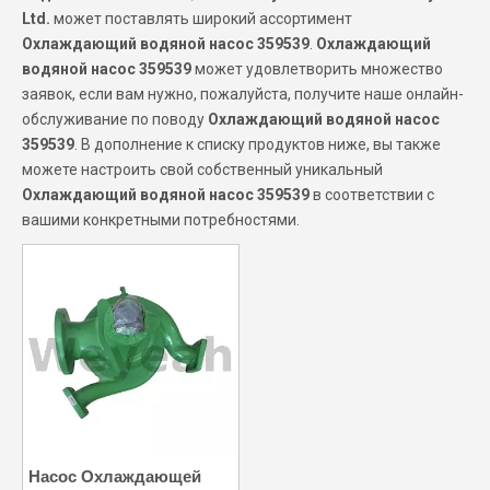
Ltd.
может поставлять широкий ассортимент
Охлаждающий водяной насос 359539
.
Охлаждающий
водяной насос 359539
может удовлетворить множество
заявок, если вам нужно, пожалуйста, получите наше онлайн-
обслуживание по поводу
Охлаждающий водяной насос
359539
. В дополнение к списку продуктов ниже, вы также
можете настроить свой собственный уникальный
Охлаждающий водяной насос 359539
в соответствии с
вашими конкретными потребностями.
Насос Охлаждающей