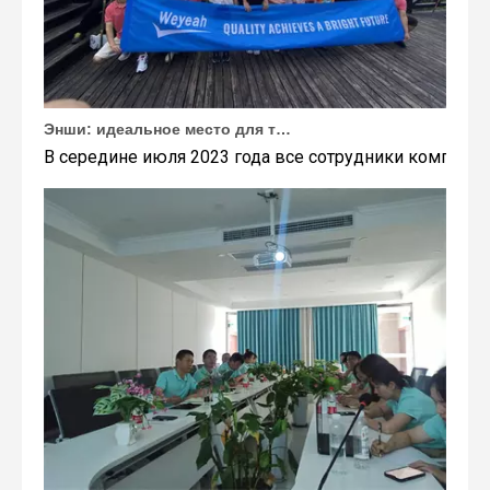
Энши: идеальное место для тимбилдинга Weyeah
В середине июля 2023 года все сотрудники компании