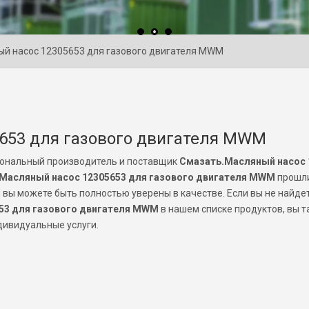
й насос 12305653 для газового двигателя MWM
653 для газового двигателя MWM
ональный производитель и поставщик
Смазать.Масляный насос 
Масляный насос 12305653 для газового двигателя MWM
прошл
вы можете быть полностью уверены в качестве. Если вы не найде
53 для газового двигателя MWM
в нашем списке продуктов, вы 
дивидуальные услуги.