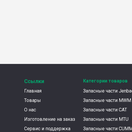
Ссылки
Категории товаров
Главная
Запасные части Jenba
Товары
Запасные части MWM
О нас
Запасные части CAT
Изготовление на заказ
Запасные части MTU
Сервис и поддержка
Запасные части CUM