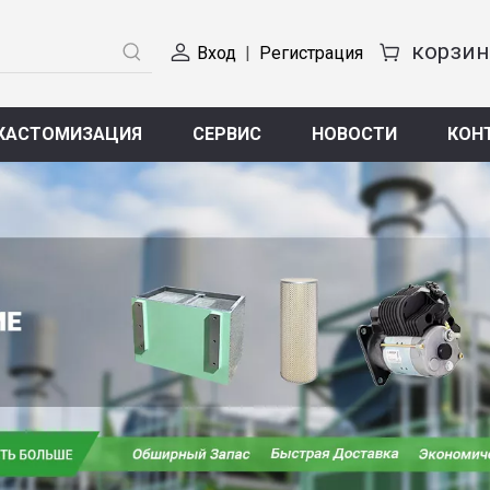
Вход
|
Регистрация
КАСТОМИЗАЦИЯ
СЕРВИС
НОВОСТИ
КОН