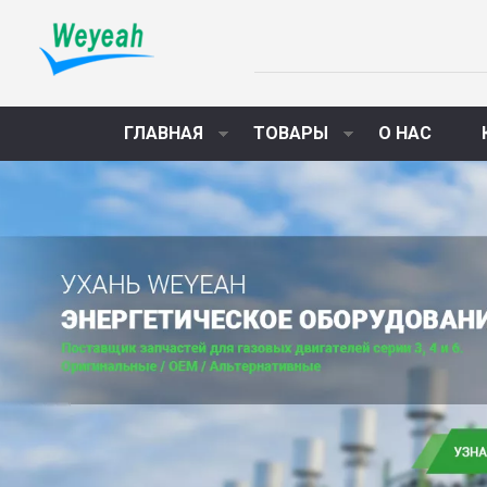
ГЛАВНАЯ
ТОВАРЫ
О НАС