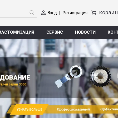
Вход
|
Регистрация
КАСТОМИЗАЦИЯ
СЕРВИС
НОВОСТИ
КОН