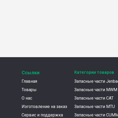
Ссылки
Категории товаров
Главная
Запасные части Jenba
Товары
Запасные части MWM
О нас
Запасные части CAT
Изготовление на заказ
Запасные части MTU
Сервис и поддержка
Запасные части CUM