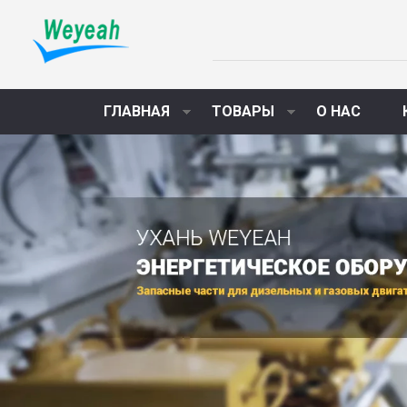
ГЛАВНАЯ
ТОВАРЫ
О НАС