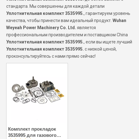
стандарта. Мы совершенны для каждой детали
Уплотнительная комплект 3535995.
, гарантируем уровень
качества, чтобы принести вам идеальный продукт.
Wuhan
Weyeah Power Machinery Co. Ltd.
является
профессиональным производителем и поставщиком China
Уплотнительная комплект 3535995.
, если вы ищете лучший
Уплотнительная комплект 3535995.
с низкой ценой,
проконсультируйтесь с нами прямо сейчас!
Комплект прокладок
3535995 для газового