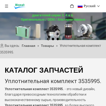
Pусский
Вы здесь:
Главная
»
Товары
»
Уплотнительная комплект
3535995.
КАТАЛОГ ЗАПЧАСТЕЙ
Уплотнительная комплект 3535995.
Уплотнительная комплект 3535995.
- это новый дизайн,
благодаря превосходным технологиям обработки и
высококачественному сырью, производительность
Уплотнительная комплект 3535995.
до более высокого