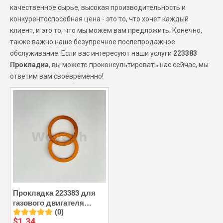
качественное сырье, высокая производительность и
конкурентоспособная цена - это то, что хочет каждый
клиент, и это то, что мы можем вам предложить. Конечно,
также важно наше безупречное послепродажное
обслуживание. Если вас интересуют наши услуги
223383
Прокладка
, вы можете проконсультировать нас сейчас, мы
ответим вам своевременно!
Прокладка 223383 для
газового двигателя
(0)
Jenbacher
$
1.34