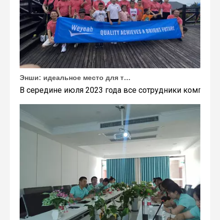
Энши: идеальное место для тимбилдинга Weyeah
В середине июля 2023 года все сотрудники компании