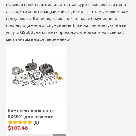
высокая производительность и конкурентоспособная цена -
это то, что хочет каждый клиент, и это то, что мы можем вам
предложить. Конечно, также важно наше безупречное
послепродажное обслуживание. Если вас интересуют наши
услуги
G3500.
, вы можете проконсультировать нас сейчас,
мы ответим вам своевременно!
Комплект прокладок
9X6591 для газового
(0)
двигателя CAT G3500
$
107.46