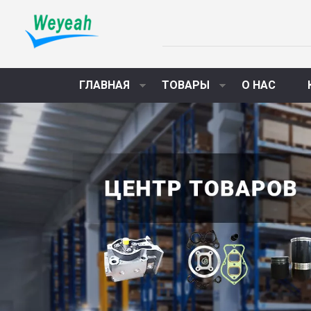
ГЛАВНАЯ
ТОВАРЫ
О НАС