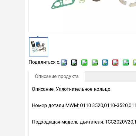
Поделиться с:
Описание продукта
Описание: Уплотнительное кольцо.
Номер детали MWM: 0110 3520,0110-3520,01
Подходящая модель двигателя: TCG2020V20,