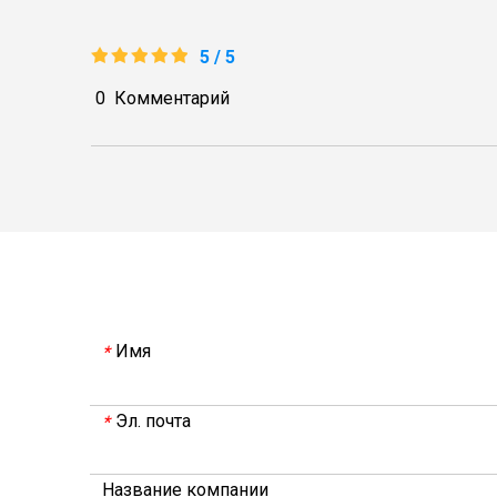
5 / 5
0
Комментарий
Имя
*
Эл. почта
*
Название компании