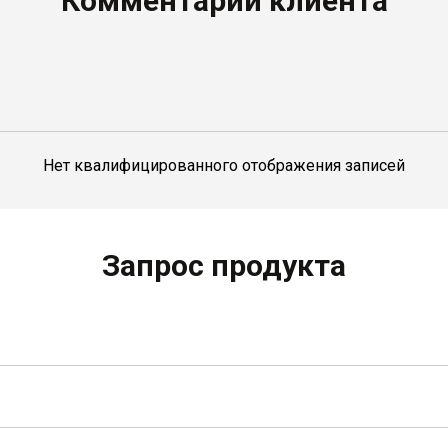
Комментарий клиента
Нет квалифицированного отображения записей
Запрос продукта