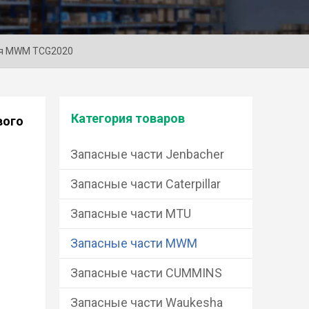
еля MWM TCG2020
Категория товаров
вого
Запасные части Jenbacher
Запасные части Caterpillar
Запасные части MTU
Запасные части MWM
Запасные части CUMMINS
Запасные части Waukesha