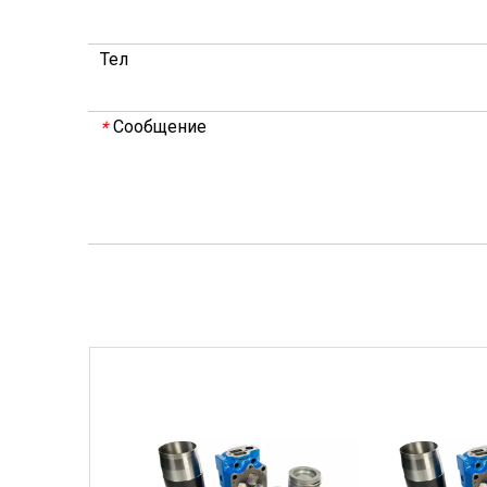
Тел
Сообщение
*