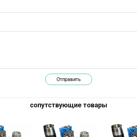
Отправить
сопутствующие товары