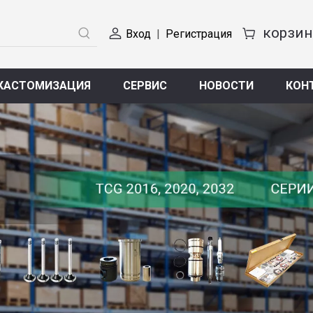
Вход
|
Регистрация
КАСТОМИЗАЦИЯ
СЕРВИС
НОВОСТИ
КОН